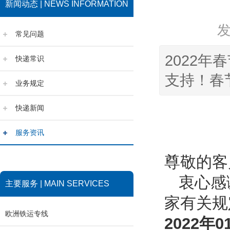
新闻动态 | NEWS INFORMATION
常见问题
2022
快递常识
支持！春
业务规定
快递新闻
服务资讯
尊敬的客
衷心感
主要服务 | MAIN SERVICES
家有关规
欧洲铁运专线
202
2
年
0