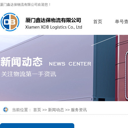
厦门鑫达保物流有限公司欢迎您！
首页
单号
当前位置：
首页
>>
新闻动态
>>
服务资讯