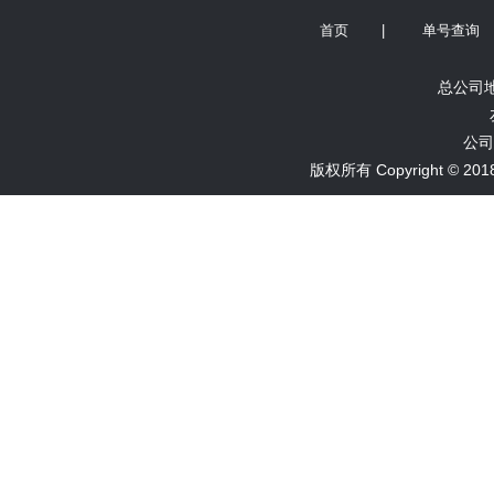
首页
|
单号查询
总公司地
公司
版权所有 Copyright ©