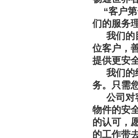
“
客户第
们的服务
我们的
位客户，
提供更安
我们的
务。只需
公司对
物件的安
的认可，
的工作带