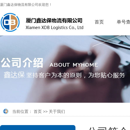
厦门鑫达保物流有限公司欢迎您！
首页
单号
当前位置：
首页
>>
关于我们