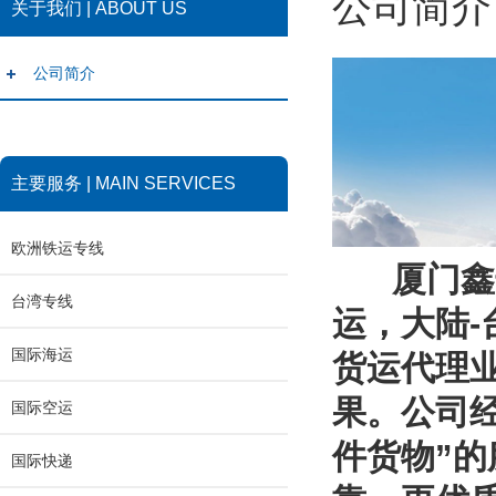
公司简介
关于我们 | ABOUT US
公司简介
主要服务 | MAIN SERVICES
欧洲铁运专线
厦门鑫达
台湾专线
运，大陆
国际海运
货运代理
果。公司
国际空运
件货物”
国际快递