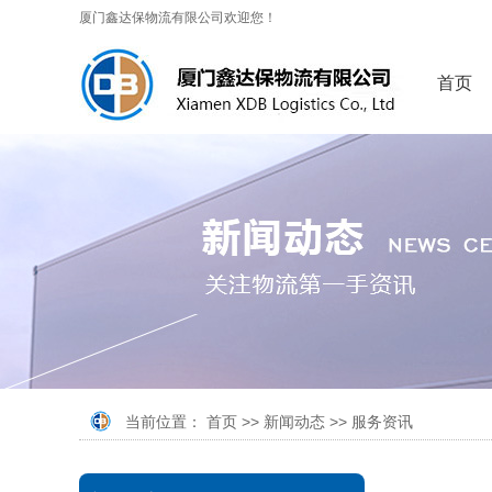
厦门鑫达保物流有限公司欢迎您！
首页
当前位置：
首页
>>
新闻动态
>>
服务资讯