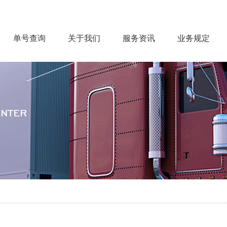
单号查询
关于我们
服务资讯
业务规定