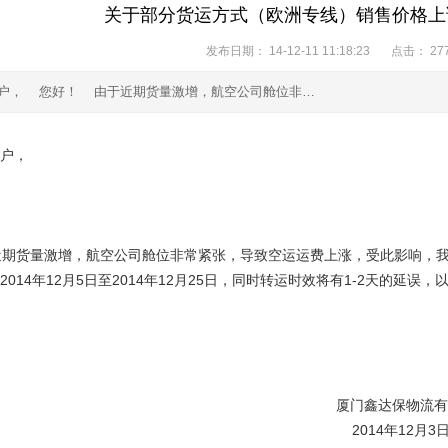
关于部分货运方式（欧洲专线）销售价格上
发布日期：
14-12-11 11:18:23
点击：
27
户， 您好！ 由于近期货量激增，航空公司舱位非…
户，
！
期货量激增，航空公司舱位非常紧张，导致空运运费上涨，受此影响，我
2014年12月5日至2014年12月25日，同时转运时效将有1-2天的延
门鑫达保物流有限公
014年12月3