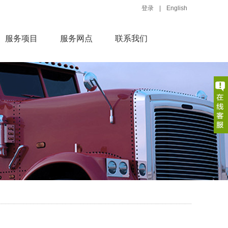
登录
|
English
服务项目
服务网点
联系我们