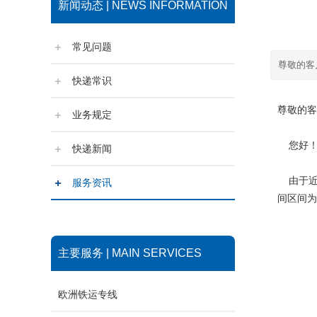
新闻动态 | NEWS INFORMATION
常见问题
尊敬的客
快递常识
尊敬的客
业务规定
您好
快递新闻
由于近
服务资讯
间区间为
主要服务 | MAIN SERVICES
厦
欧洲铁运专线
2