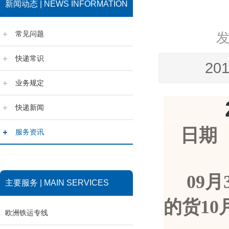
新闻动态 | NEWS INFORMATION
常见问题
快递常识
2016
业务规定
20
快递新闻
日
服务资讯
09
月
主要服务 | MAIN SERVICES
的货10
欧洲铁运专线