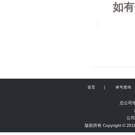
如有何
首页
|
单号查询
总公司地
公司
版权所有 Copyright ©