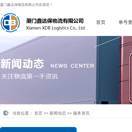
厦门鑫达保物流有限公司欢迎您！
首页
单号
当前位置：
首页
>>
新闻动态
>>
服务资讯