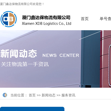
厦门鑫达保物流有限公司欢迎您！
首页
单号
当前位置：
首页
>>
新闻动态
>>
服务资讯