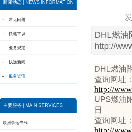
新闻动态 | NEWS INFORMATION
常见问题
DHL燃油
快递常识
http://ww
业务规定
快递新闻
DHL燃油附
服务资讯
查询网址
http://www
UPS燃油附
主要服务 | MAIN SERVICES
查询网址
欧洲铁运专线
http://www