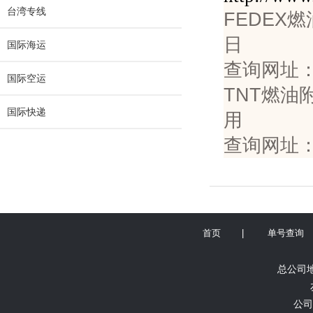
台湾专线
FEDEX燃
国际海运
查询网址
国际空运
TNT燃油
国际快递
查询网址
首页
|
单号查询
总公司地
公司