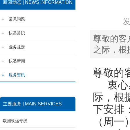
新闻动态 | NEWS INFORMATION
常见问题
快递常识
尊敬的客
业务规定
之际，根
快递新闻
尊敬的
服务资讯
衷心感
际，根
主要服务 | MAIN SERVICES
下安排：
（周一
欧洲铁运专线