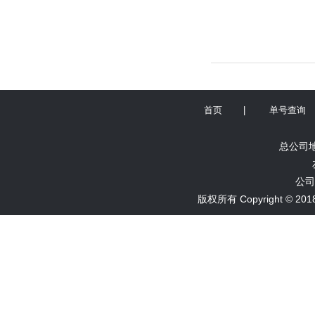
首页
|
单号查询
总公司地
公司
版权所有 Copyright ©