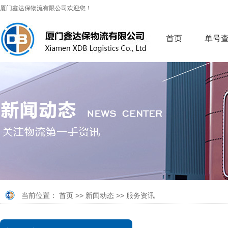
厦门鑫达保物流有限公司欢迎您！
首页
单号
当前位置：
首页
>>
新闻动态
>>
服务资讯