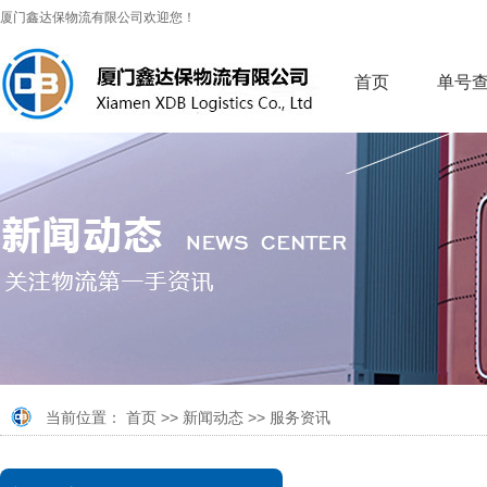
厦门鑫达保物流有限公司欢迎您！
首页
单号
当前位置：
首页
>>
新闻动态
>>
服务资讯