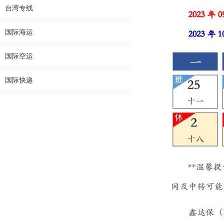
台湾专线
国际海运
国际空运
国际快递