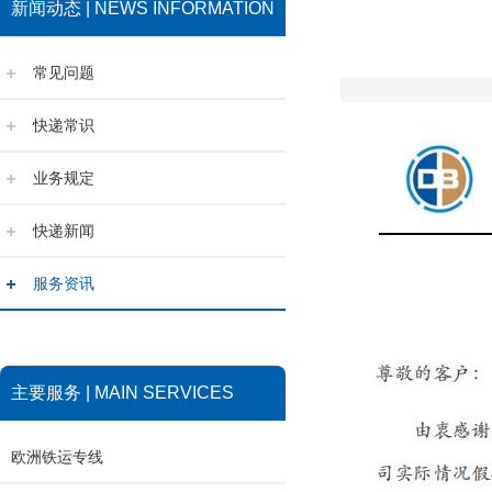
新闻动态 | NEWS INFORMATION
常见问题
快递常识
业务规定
快递新闻
服务资讯
主要服务 | MAIN SERVICES
欧洲铁运专线