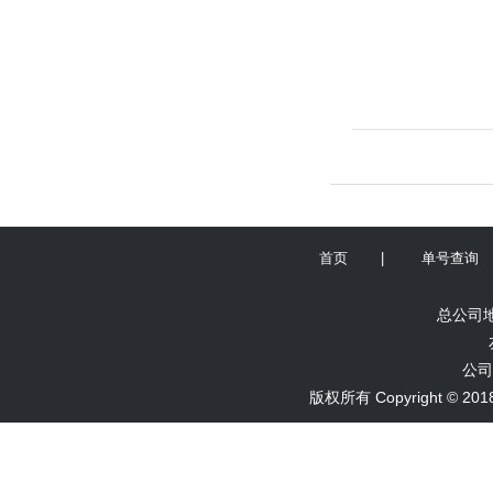
首页
|
单号查询
总公司地
公司
版权所有 Copyright ©