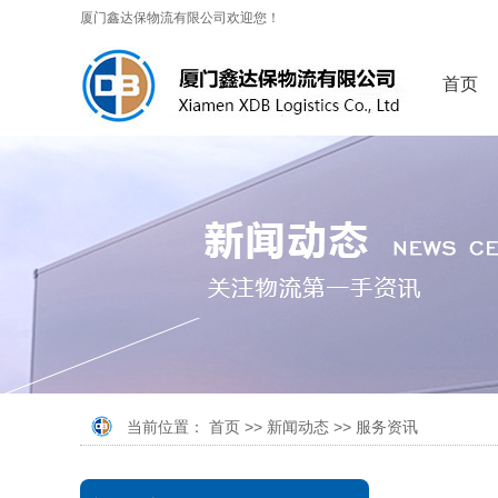
厦门鑫达保物流有限公司欢迎您！
首页
当前位置：
首页
>>
新闻动态
>>
服务资讯