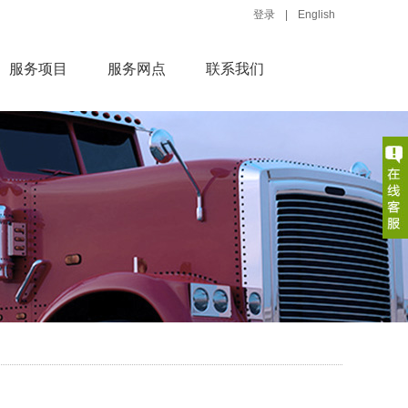
登录
|
English
服务项目
服务网点
联系我们