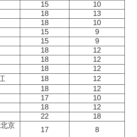
15
10
18
13
18
10
15
9
15
9
18
12
18
12
18
12
江
18
12
18
12
17
10
18
12
22
18
(北京
17
8